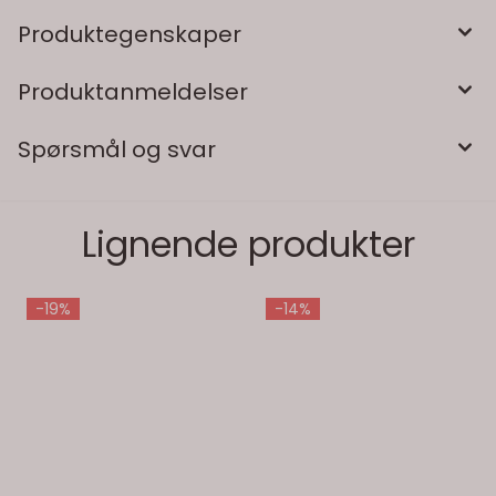
Produktegenskaper
Produktanmeldelser
Spørsmål og svar
Lignende produkter
-19%
-14%