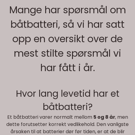
Mange har spørsmål om
båtbatteri, så vi har satt
opp en oversikt over de
mest stilte spørsmål vi
har fått i år.
Hvor lang levetid har et
båtbatteri?
Et båtbatteri varer normalt mellom
5 og 8 år
, men
dette forutsetter korrekt vedlikehold. Den vanligste
årsaken til at batterier dør før tiden, er at de blir