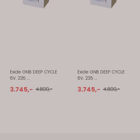
Exide GNB DEEP CYCLE
Exide GNB DEEP CYCLE
6V. 235 ...
6V. 235 ...
3.745,-
3.745,-
4.800,-
4.800,-