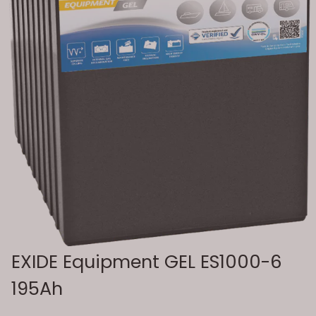
EXIDE Equipment GEL ES1000-6
195Ah