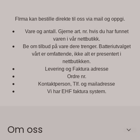
FIrma kan bestille direkte til oss via mail og oppgi.
Vare og antall. Gjerne art. nr. hvis du har funnet
varen i vår nettbutikk.
Be om tilbud på vare dere trenger. Batteriutvalget
vårt er omfattende, ikke alt er presentert i
nettbutikken.
Levering og Faktura adresse
Ordre nr.
Kontaktperson, Tlf. og mailadresse
Vi har EHF faktura system.
Om oss