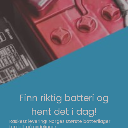
Finn riktig batteri og
hent det i dag!
Raskest levering! Norges største batterilager
fordelt på avdelinger: