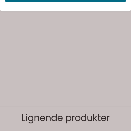
Lignende produkter