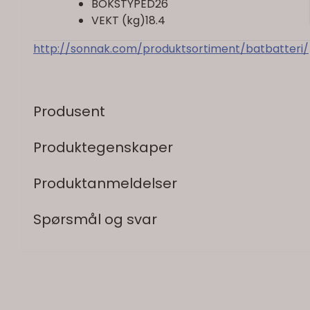
BOKSTYPED26
VEKT (kg)18.4
http://sonnak.com/produktsortiment/batbatteri/
Produsent
Produktegenskaper
Produktanmeldelser
Spørsmål og svar